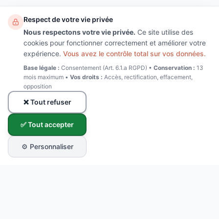
Respect de votre vie privée
Nous respectons votre vie privée.
Ce site utilise des
cookies pour fonctionner correctement et améliorer votre
expérience.
Vous avez le contrôle total sur vos données.
Base légale :
Consentement (Art. 6.1.a RGPD) •
Conservation :
13
mois maximum •
Vos droits :
Accès, rectification, effacement,
opposition
❌ Tout refuser
✅ Tout accepter
⚙️ Personnaliser