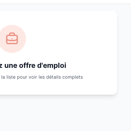
 une offre d'emploi
la liste pour voir les détails complets