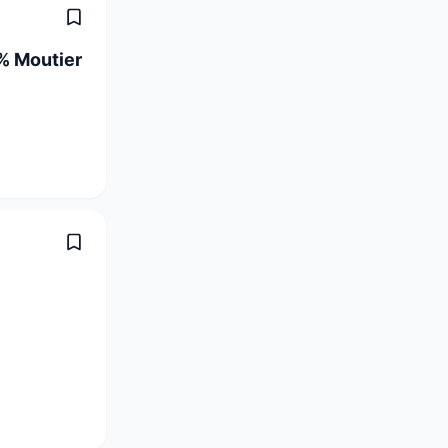
% Moutier