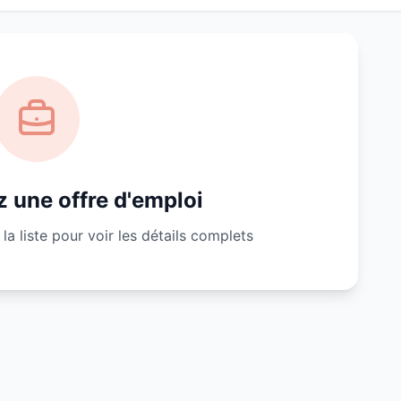
 une offre d'emploi
la liste pour voir les détails complets