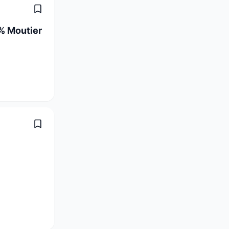
% Moutier