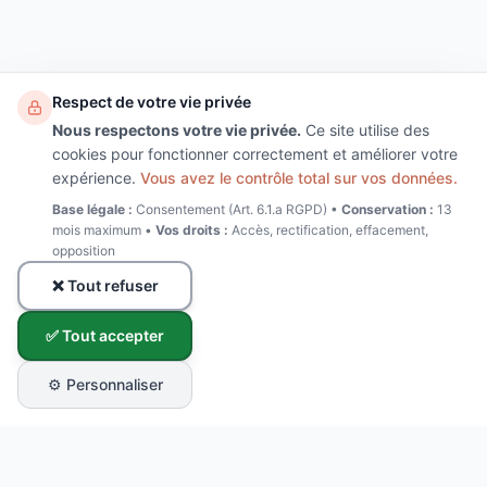
Respect de votre vie privée
Nous respectons votre vie privée.
Ce site utilise des
cookies pour fonctionner correctement et améliorer votre
expérience.
Vous avez le contrôle total sur vos données.
Base légale :
Consentement (Art. 6.1.a RGPD) •
Conservation :
13
mois maximum •
Vos droits :
Accès, rectification, effacement,
opposition
❌ Tout refuser
✅ Tout accepter
⚙️ Personnaliser