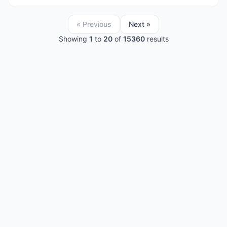
« Previous
Next »
Showing
1
to
20
of
15360
results