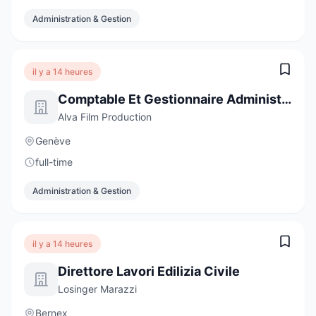
Administration & Gestion
il y a 14 heures
Comptable Et Gestionnaire Administratif
Alva Film Production
Genève
full-time
Administration & Gestion
il y a 14 heures
Direttore Lavori Edilizia Civile
Losinger Marazzi
Bernex