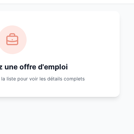
 une offre d'emploi
la liste pour voir les détails complets