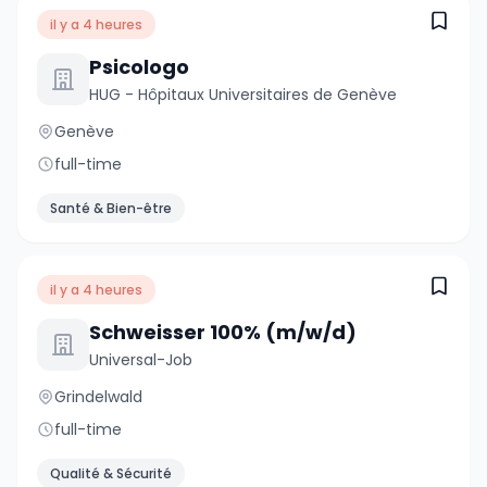
il y a 4 heures
Psicologo
HUG - Hôpitaux Universitaires de Genève
Genève
full-time
Santé & Bien-être
il y a 4 heures
Schweisser 100% (m/w/d)
Universal-Job
Grindelwald
full-time
Qualité & Sécurité