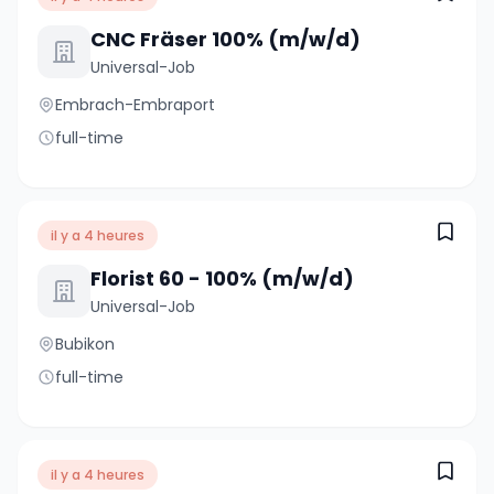
CNC Fräser 100% (m/w/d)
Universal-Job
Embrach-Embraport
full-time
il y a 4 heures
Florist 60 - 100% (m/w/d)
Universal-Job
Bubikon
full-time
il y a 4 heures