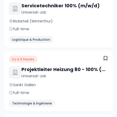
Servicetechniker 100% (m/w/d)
Universal-Job
Ricketwil (Winterthur)
full-time
Logistique & Production
il y a 4 heures
Projektleiter Heizung 80 - 100% (m/w/d)
Universal-Job
Sankt Gallen
full-time
Technologie & Ingénierie